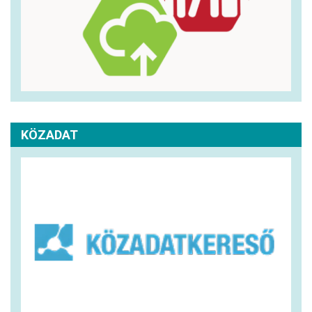
KÖZADAT