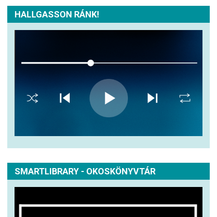
HALLGASSON RÁNK!
SMARTLIBRARY - OKOSKÖNYVTÁR