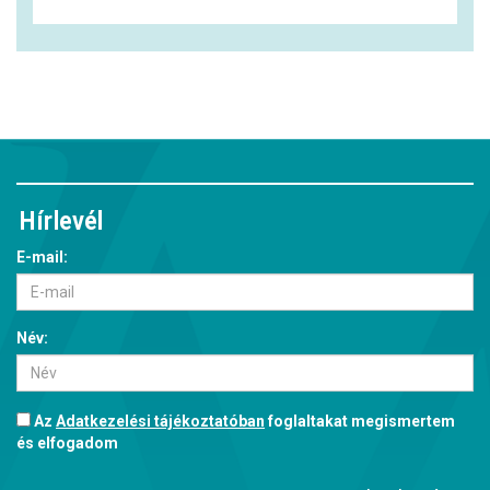
Hírlevél
E-mail:
Név:
Az
Adatkezelési tájékoztatóban
foglaltakat megismertem
és elfogadom