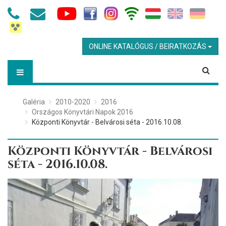
ONLINE KATALÓGUS / BEIRATKOZÁS
Galéria
2010-2020
2016
Országos Könyvtári Napok 2016
Központi Könyvtár - Belvárosi séta - 2016.10.08.
Központi Könyvtár - Belvárosi
séta - 2016.10.08.