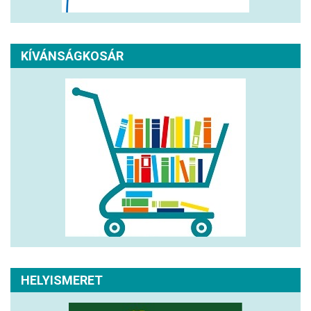
KÍVÁNSÁGKOSÁR
HELYISMERET