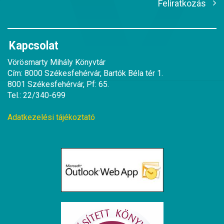
Feliratkozás
Kapcsolat
Vörösmarty Mihály Könyvtár
Cím: 8000 Székesfehérvár, Bartók Béla tér 1.
8001 Székesfehérvár, Pf: 65.
Tel.: 22/340-699
Adatkezelési tájékoztató