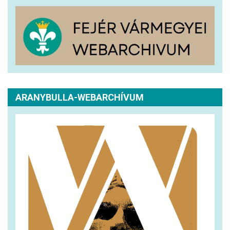
ARANYBULLA-WEBARCHÍVUM