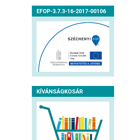
EFOP-3.7.3-16-2017-00106
KÍVÁNSÁGKOSÁR