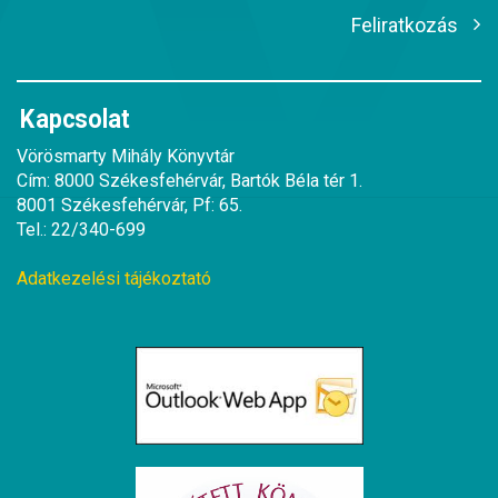
Feliratkozás
Kapcsolat
Vörösmarty Mihály Könyvtár
Cím: 8000 Székesfehérvár, Bartók Béla tér 1.
8001 Székesfehérvár, Pf: 65.
Tel.: 22/340-699
Adatkezelési tájékoztató