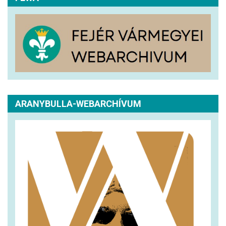
ARANYBULLA-WEBARCHÍVUM