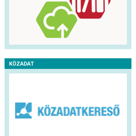
KÖZADAT