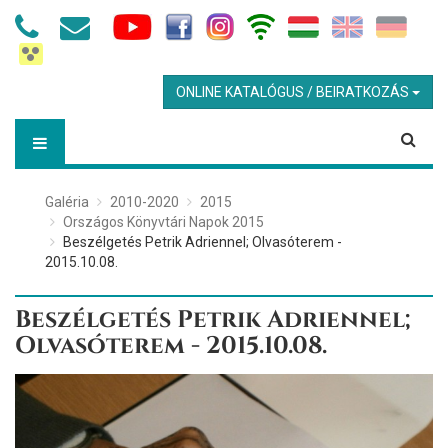
ONLINE KATALÓGUS / BEIRATKOZÁS
Galéria
2010-2020
2015
Országos Könyvtári Napok 2015
Beszélgetés Petrik Adriennel; Olvasóterem -
2015.10.08.
Beszélgetés Petrik Adriennel;
Olvasóterem - 2015.10.08.