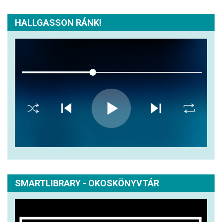
HALLGASSON RÁNK!
SMARTLIBRARY - OKOSKÖNYVTÁR