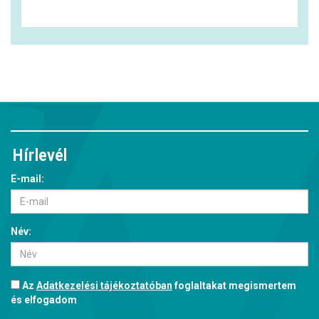
Hírlevél
E-mail:
Név:
Az
Adatkezelési tájékoztatóban
foglaltakat megismertem
és elfogadom