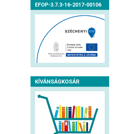
EFOP-3.7.3-16-2017-00106
KÍVÁNSÁGKOSÁR