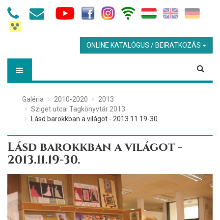
ONLINE KATALÓGUS / BEIRATKOZÁS
Galéria
2010-2020
2013
Sziget utcai Tagkönyvtár 2013
Lásd barokkban a világot - 2013.11.19-30.
Lásd barokkban a világot -
2013.11.19-30.