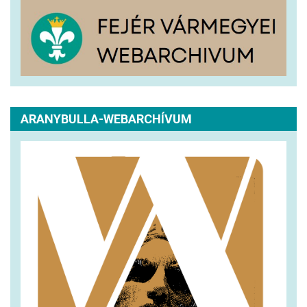
ARANYBULLA-WEBARCHÍVUM