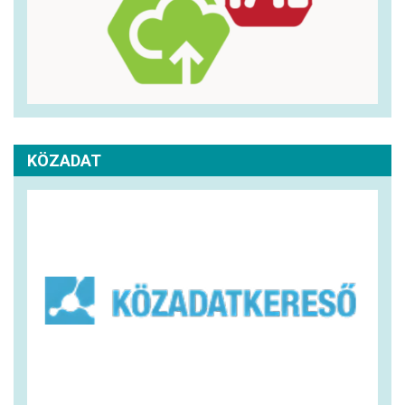
KÖZADAT