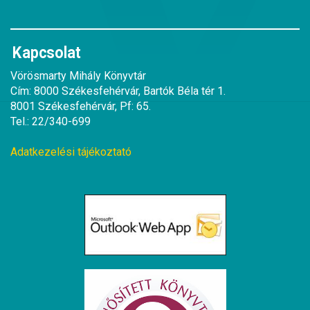
Kapcsolat
Vörösmarty Mihály Könyvtár
Cím: 8000 Székesfehérvár, Bartók Béla tér 1.
8001 Székesfehérvár, Pf: 65.
Tel.: 22/340-699
Adatkezelési tájékoztató