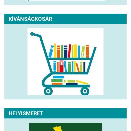
KÍVÁNSÁGKOSÁR
HELYISMERET