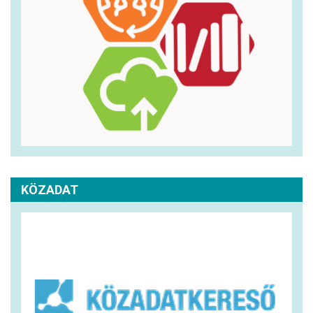
KÖZADAT