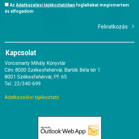
Az
Adatkezelési tájékoztatóban
foglaltakat megismertem
és elfogadom
Feliratkozás
Kapcsolat
Vörösmarty Mihály Könyvtár
Cím: 8000 Székesfehérvár, Bartók Béla tér 1.
8001 Székesfehérvár, Pf: 65.
Tel.: 22/340-699
Adatkezelési tájékoztató