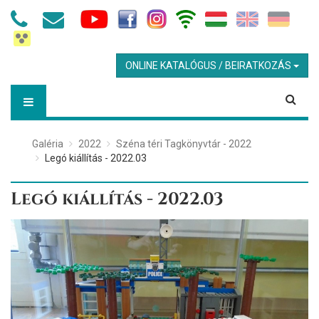
ONLINE KATALÓGUS / BEIRATKOZÁS
Galéria
2022
Széna téri Tagkönyvtár - 2022
Legó kiállítás - 2022.03
Legó kiállítás - 2022.03