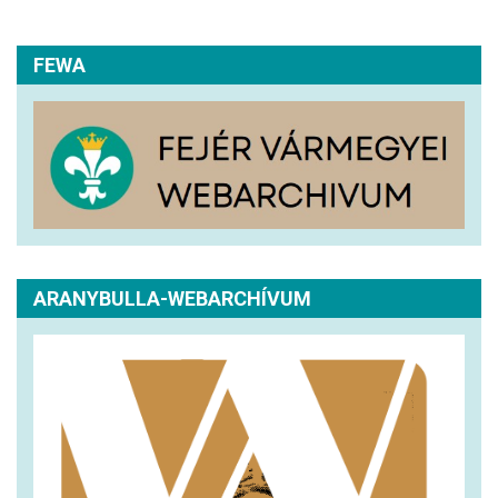
FEWA
ARANYBULLA-WEBARCHÍVUM