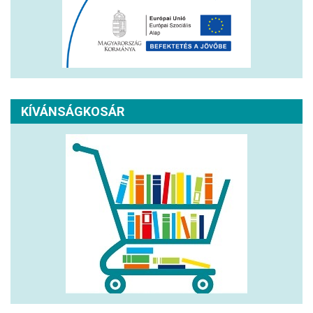
KÍVÁNSÁGKOSÁR