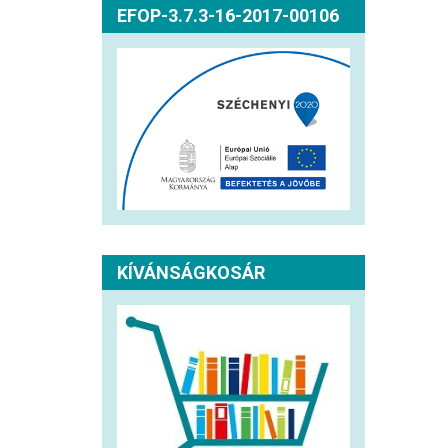
EFOP-3.7.3-16-2017-00106
KÍVÁNSÁGKOSÁR