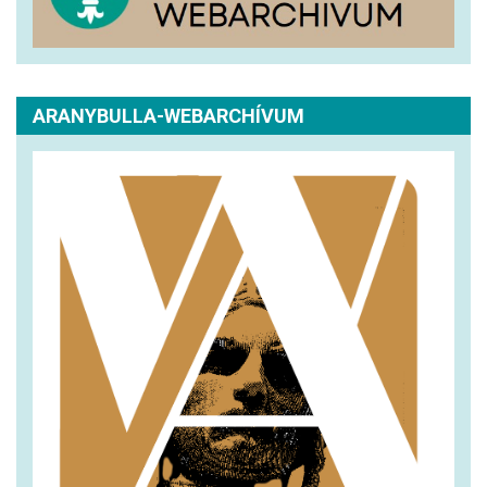
ARANYBULLA-WEBARCHÍVUM