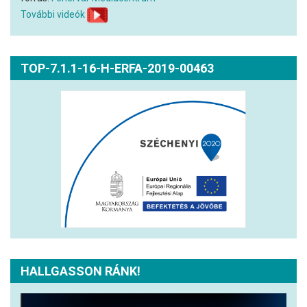
További videók
TOP-7.1.1-16-H-ERFA-2019-00463
HALLGASSON RÁNK!