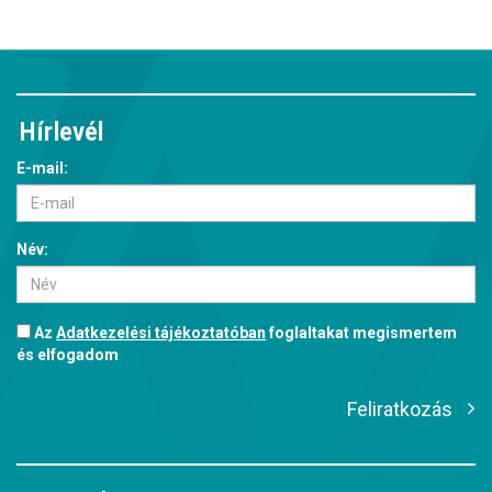
Hírlevél
E-mail:
Név:
Az
Adatkezelési tájékoztatóban
foglaltakat megismertem
és elfogadom
Feliratkozás