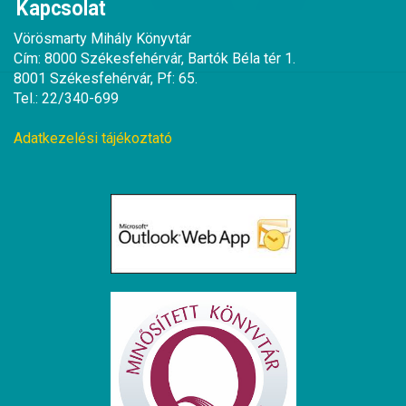
Kapcsolat
Vörösmarty Mihály Könyvtár
Cím: 8000 Székesfehérvár, Bartók Béla tér 1.
8001 Székesfehérvár, Pf: 65.
Tel.: 22/340-699
Adatkezelési tájékoztató