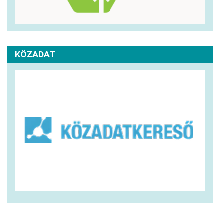
KÖZADAT