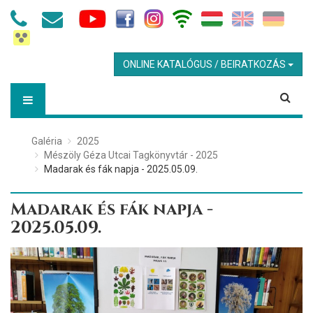
ONLINE KATALÓGUS / BEIRATKOZÁS
Galéria
2025
Mészöly Géza Utcai Tagkönyvtár - 2025
Madarak és fák napja - 2025.05.09.
Madarak és fák napja -
2025.05.09.