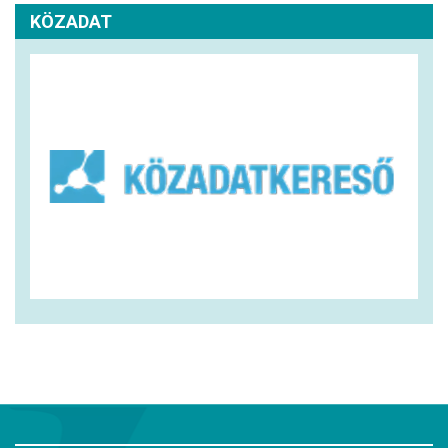
KÖZADAT