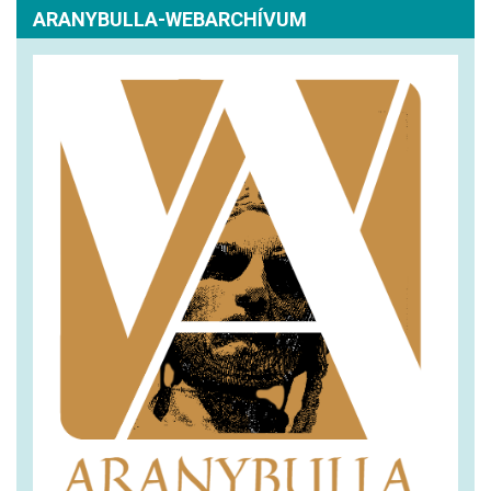
ARANYBULLA-WEBARCHÍVUM