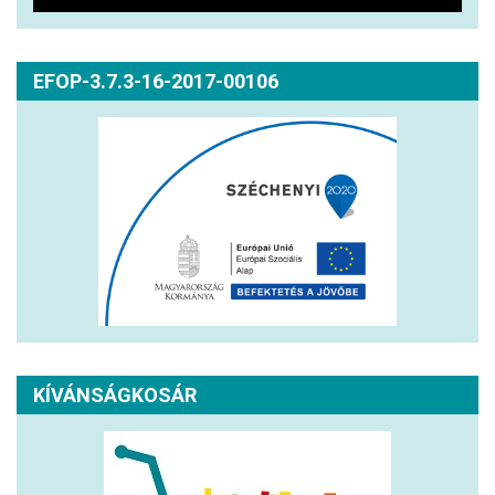
EFOP-3.7.3-16-2017-00106
KÍVÁNSÁGKOSÁR