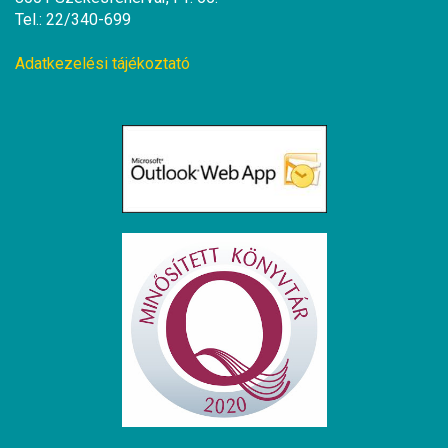
Tel.: 22/340-699
Adatkezelési tájékoztató