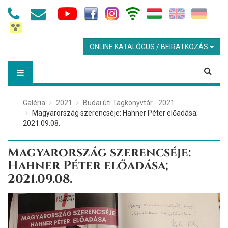
ONLINE KATALÓGUS / BEIRATKOZÁS
Galéria
2021
Budai úti Tagkönyvtár - 2021
Magyarország szerencséje: Hahner Péter előadása;
2021.09.08.
Magyarország szerencséje:
Hahner Péter előadása;
2021.09.08.