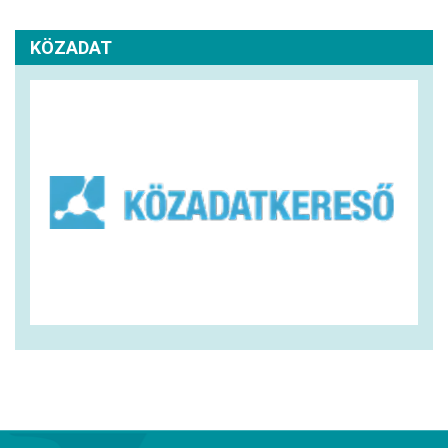
KÖZADAT