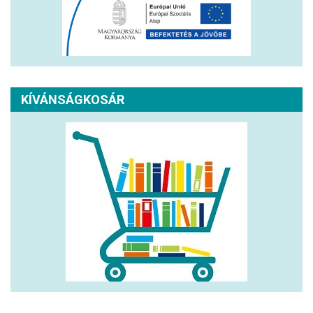
KÍVÁNSÁGKOSÁR