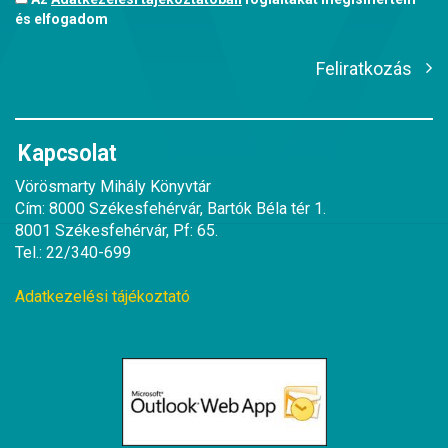
és elfogadom
Feliratkozás
Kapcsolat
Vörösmarty Mihály Könyvtár
Cím: 8000 Székesfehérvár, Bartók Béla tér 1.
8001 Székesfehérvár, Pf: 65.
Tel.: 22/340-699
Adatkezelési tájékoztató