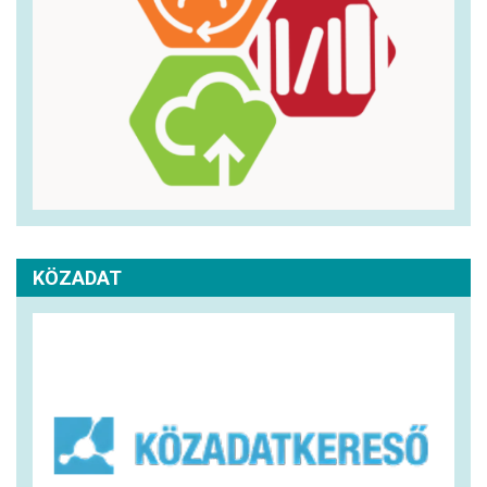
KÖZADAT