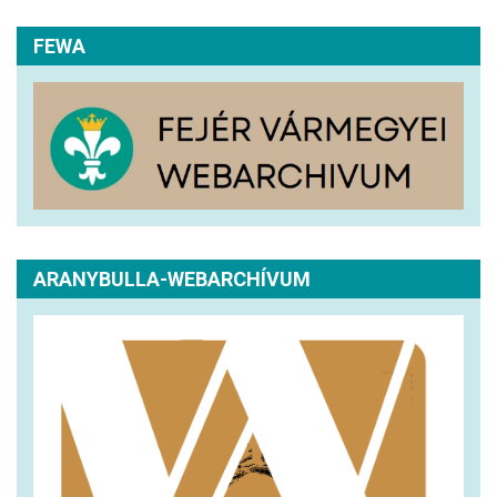
FEWA
ARANYBULLA-WEBARCHÍVUM