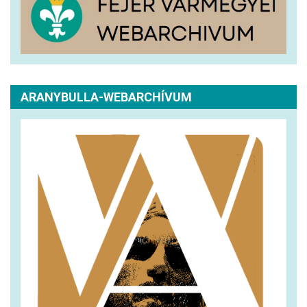
ARANYBULLA-WEBARCHÍVUM