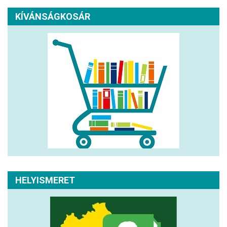
KÍVÁNSÁGKOSÁR
HELYISMERET