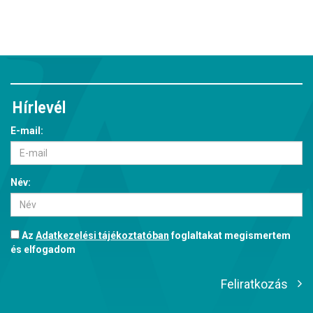
Hírlevél
E-mail:
Név:
Az
Adatkezelési tájékoztatóban
foglaltakat megismertem
és elfogadom
Feliratkozás