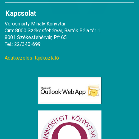
Kapcsolat
Vörösmarty Mihály Könyvtár
Cím: 8000 Székesfehérvár, Bartók Béla tér 1.
8001 Székesfehérvár, Pf: 65.
Tel.: 22/340-699
Adatkezelési tájékoztató