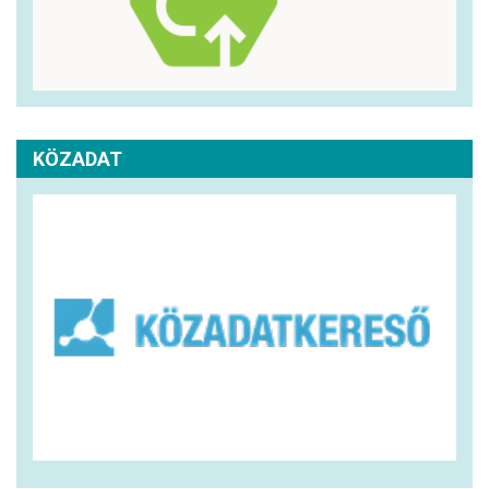
KÖZADAT