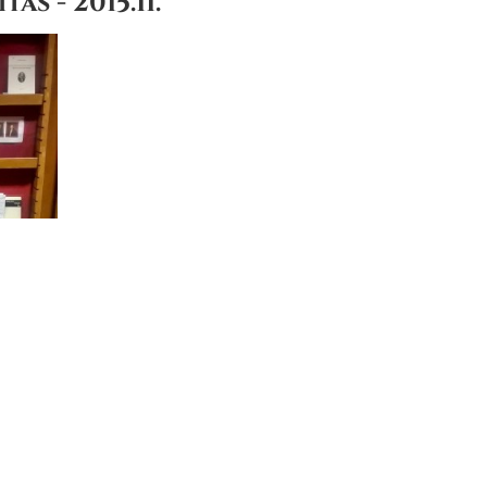
s - 2015.11.