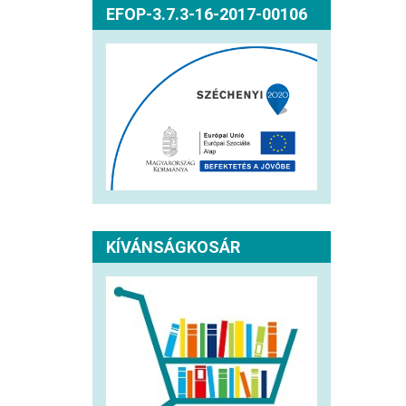
EFOP-3.7.3-16-2017-00106
KÍVÁNSÁGKOSÁR