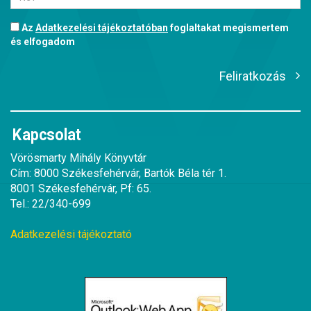
Az
Adatkezelési tájékoztatóban
foglaltakat megismertem
és elfogadom
Feliratkozás
Kapcsolat
Vörösmarty Mihály Könyvtár
Cím: 8000 Székesfehérvár, Bartók Béla tér 1.
8001 Székesfehérvár, Pf: 65.
Tel.: 22/340-699
Adatkezelési tájékoztató