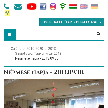
ONLINE KATALÓGUS / BEIRATKOZÁS
Galéria
2010-2020
2013
Sziget utcai Tagkönyvtár 2013
Népmese napja - 2013.09.30.
Népmese napja - 2013.09.30.