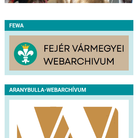
FEWA
ARANYBULLA-WEBARCHÍVUM