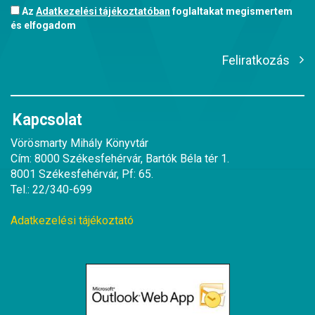
Az
Adatkezelési tájékoztatóban
foglaltakat megismertem
és elfogadom
Feliratkozás
Kapcsolat
Vörösmarty Mihály Könyvtár
Cím: 8000 Székesfehérvár, Bartók Béla tér 1.
8001 Székesfehérvár, Pf: 65.
Tel.: 22/340-699
Adatkezelési tájékoztató