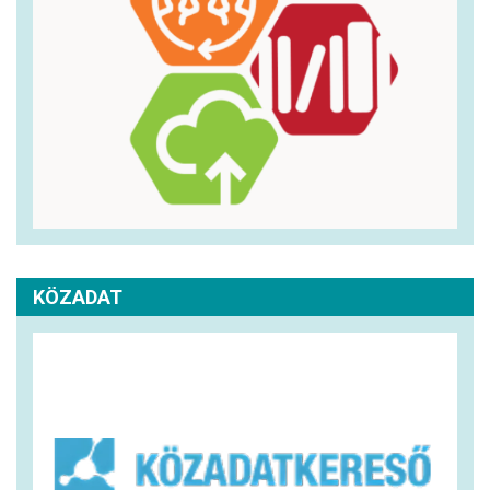
KÖZADAT