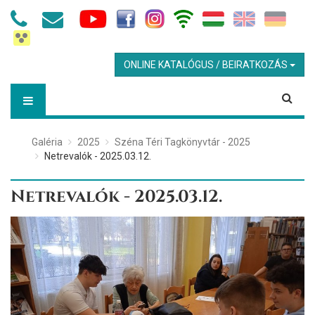
ONLINE KATALÓGUS / BEIRATKOZÁS
Galéria
2025
Széna Téri Tagkönyvtár - 2025
Netrevalók - 2025.03.12.
Netrevalók - 2025.03.12.