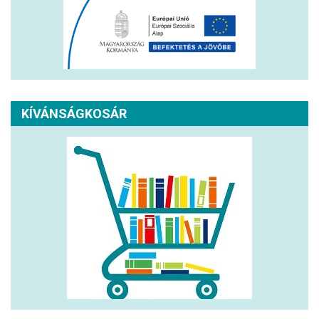
KÍVÁNSÁGKOSÁR