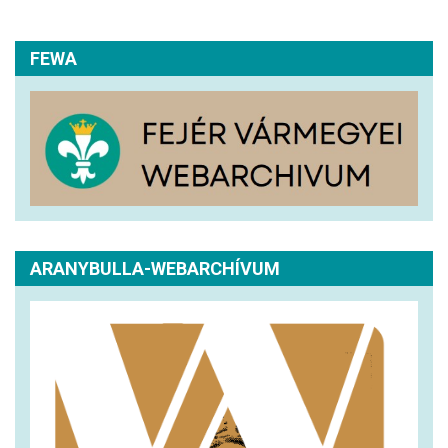
FEWA
ARANYBULLA-WEBARCHÍVUM