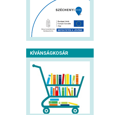
KÍVÁNSÁGKOSÁR