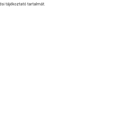
i tájékoztató tartalmát.