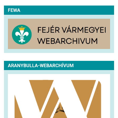
FEWA
ARANYBULLA-WEBARCHÍVUM