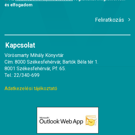
és elfogadom
Feliratkozás
Kapcsolat
Vörösmarty Mihály Könyvtár
Cím: 8000 Székesfehérvár, Bartók Béla tér 1.
8001 Székesfehérvár, Pf: 65.
Tel.: 22/340-699
Adatkezelési tájékoztató