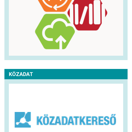
KÖZADAT