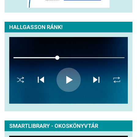
HALLGASSON RÁNK!
SMARTLIBRARY - OKOSKÖNYVTÁR