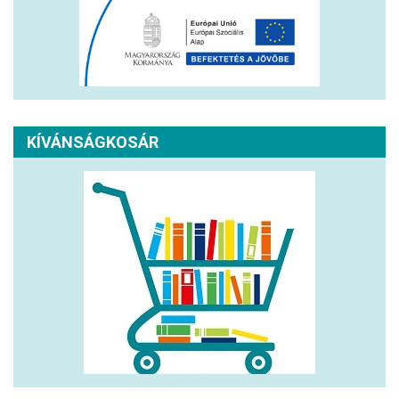
KÍVÁNSÁGKOSÁR