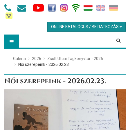
ONLINE KATALÓGUS / BEIRATKOZÁS
Galéria
2026
Zsolt Utcai Tagkönyvtár - 2026
Női szerepeink - 2026.02.23.
Női szerepeink - 2026.02.23.