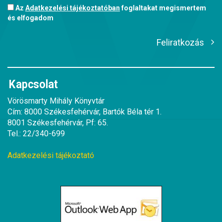
Az
Adatkezelési tájékoztatóban
foglaltakat megismertem
és elfogadom
Feliratkozás
Kapcsolat
Vörösmarty Mihály Könyvtár
Cím: 8000 Székesfehérvár, Bartók Béla tér 1.
8001 Székesfehérvár, Pf: 65.
Tel.: 22/340-699
Adatkezelési tájékoztató