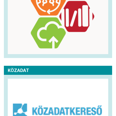
KÖZADAT