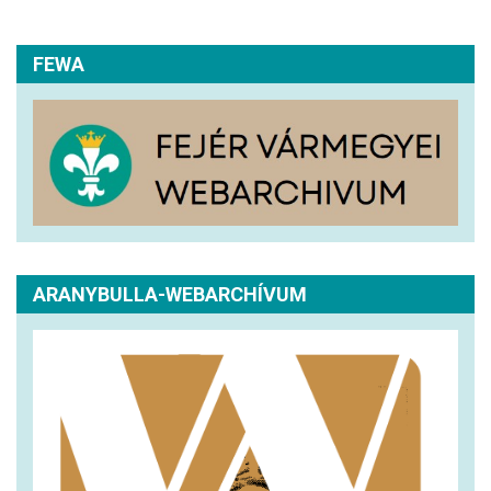
FEWA
ARANYBULLA-WEBARCHÍVUM