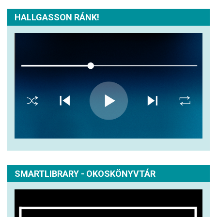
HALLGASSON RÁNK!
SMARTLIBRARY - OKOSKÖNYVTÁR