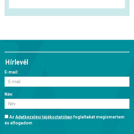
Hírlevél
E-mail:
Név:
Az
Adatkezelési tájékoztatóban
foglaltakat megismertem
és elfogadom