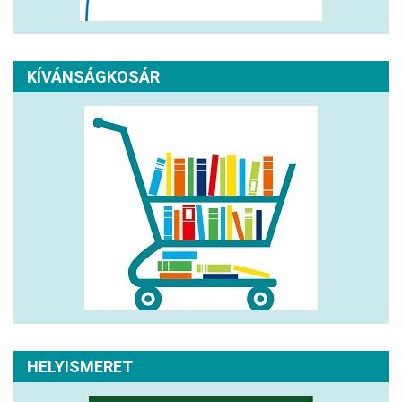
KÍVÁNSÁGKOSÁR
HELYISMERET