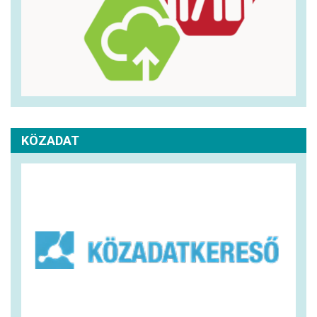
KÖZADAT