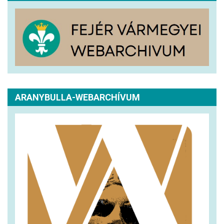
ARANYBULLA-WEBARCHÍVUM