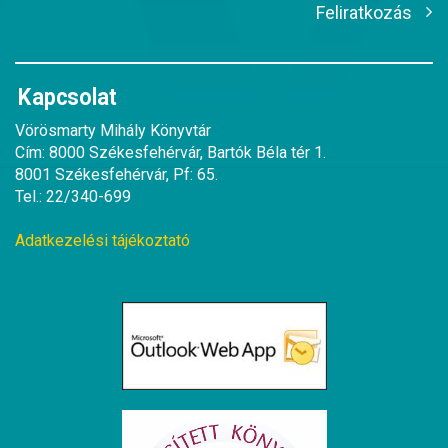
Feliratkozás
Kapcsolat
Vörösmarty Mihály Könyvtár
Cím: 8000 Székesfehérvár, Bartók Béla tér 1.
8001 Székesfehérvár, Pf: 65.
Tel.: 22/340-699
Adatkezelési tájékoztató