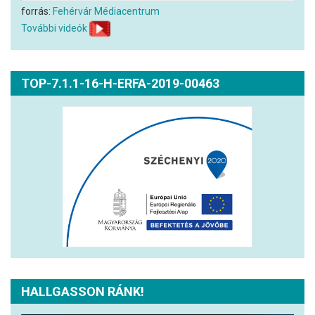
forrás:
Fehérvár Médiacentrum
További videók
TOP-7.1.1-16-H-ERFA-2019-00463
HALLGASSON RÁNK!