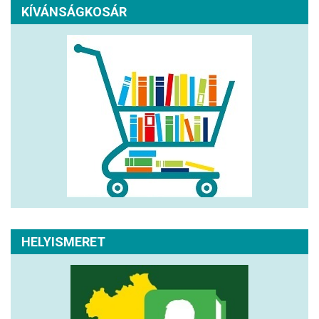
KÍVÁNSÁGKOSÁR
HELYISMERET