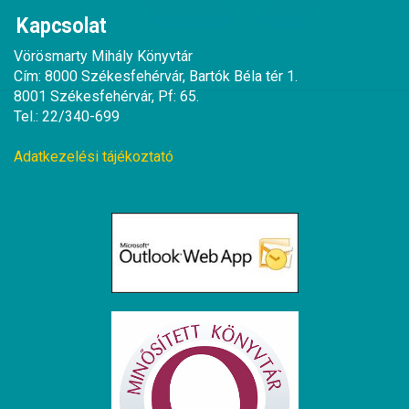
Kapcsolat
Vörösmarty Mihály Könyvtár
Cím: 8000 Székesfehérvár, Bartók Béla tér 1.
8001 Székesfehérvár, Pf: 65.
Tel.: 22/340-699
Adatkezelési tájékoztató