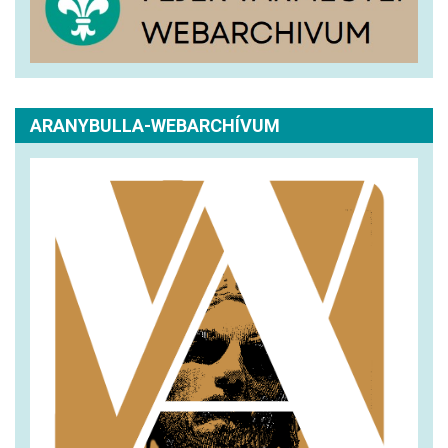
ARANYBULLA-WEBARCHÍVUM