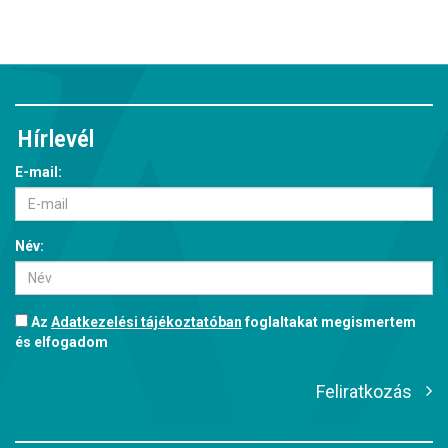
Hírlevél
E-mail:
Név:
Az
Adatkezelési tájékoztatóban
foglaltakat megismertem
és elfogadom
Feliratkozás