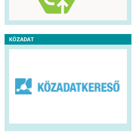
KÖZADAT