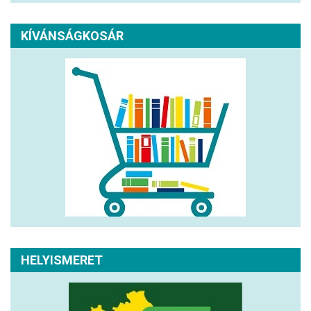
KÍVÁNSÁGKOSÁR
HELYISMERET