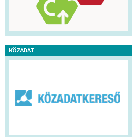
KÖZADAT