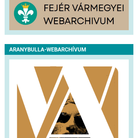
ARANYBULLA-WEBARCHÍVUM