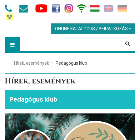
ONLINE KATALÓGUS / BEIRATKOZÁS
Hírek, események
Pedagógus klub
Hírek, események
Pedagógus klub