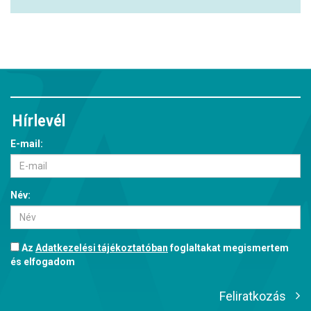
Hírlevél
E-mail:
Név:
Az
Adatkezelési tájékoztatóban
foglaltakat megismertem
és elfogadom
Feliratkozás