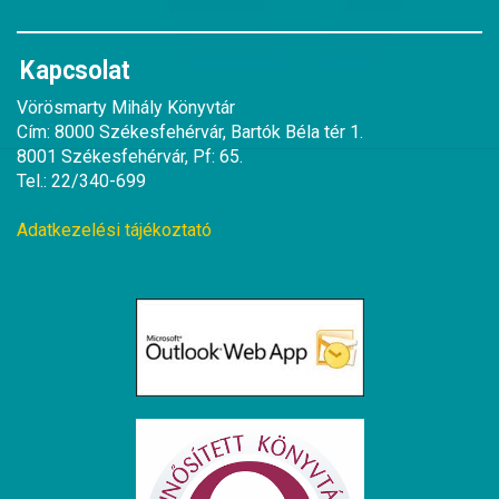
Kapcsolat
Vörösmarty Mihály Könyvtár
Cím: 8000 Székesfehérvár, Bartók Béla tér 1.
8001 Székesfehérvár, Pf: 65.
Tel.: 22/340-699
Adatkezelési tájékoztató