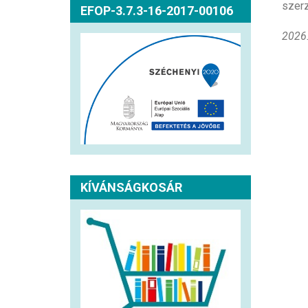
szerz
EFOP-3.7.3-16-2017-00106
2026.
KÍVÁNSÁGKOSÁR