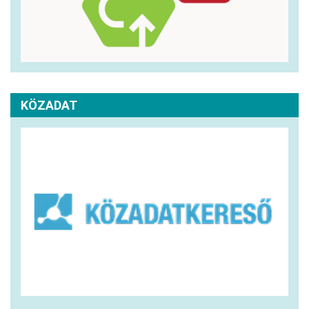
KÖZADAT