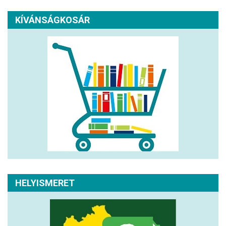
KÍVÁNSÁGKOSÁR
HELYISMERET