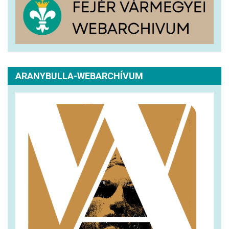
ARANYBULLA-WEBARCHÍVUM