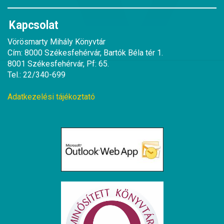
Kapcsolat
Vörösmarty Mihály Könyvtár
Cím: 8000 Székesfehérvár, Bartók Béla tér 1.
8001 Székesfehérvár, Pf: 65.
Tel.: 22/340-699
Adatkezelési tájékoztató