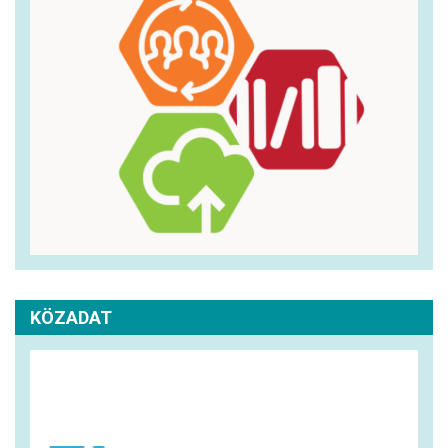
KÖZADAT