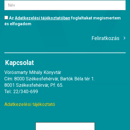
Az
Adatkezelési tájékoztatóban
foglaltakat megismertem
és elfogadom
Feliratkozás
Kapcsolat
Vörösmarty Mihály Könyvtár
Cím: 8000 Székesfehérvár, Bartók Béla tér 1.
8001 Székesfehérvár, Pf: 65.
Tel.: 22/340-699
Adatkezelési tájékoztató