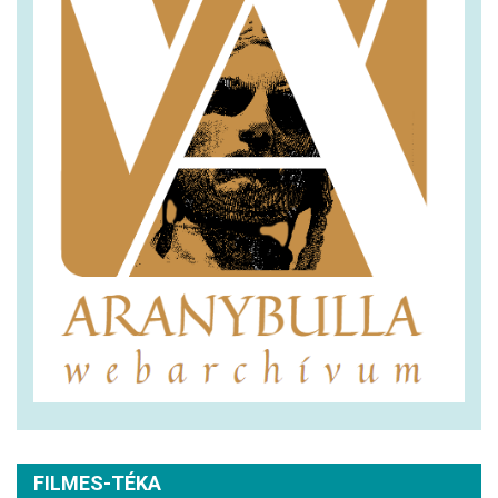
FILMES-TÉKA