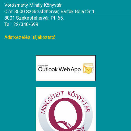
Vörösmarty Mihály Könyvtár
Cím: 8000 Székesfehérvár, Bartók Béla tér 1.
8001 Székesfehérvár, Pf: 65.
Tel.: 22/340-699
Adatkezelési tájékoztató