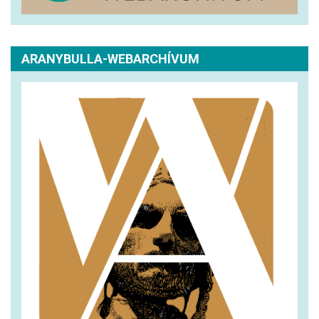
ARANYBULLA-WEBARCHÍVUM