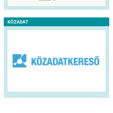
KÖZADAT