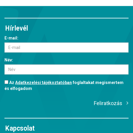
Hírlevél
E-mail:
Név:
Az
Adatkezelési tájékoztatóban
foglaltakat megismertem
és elfogadom
Feliratkozás
Kapcsolat