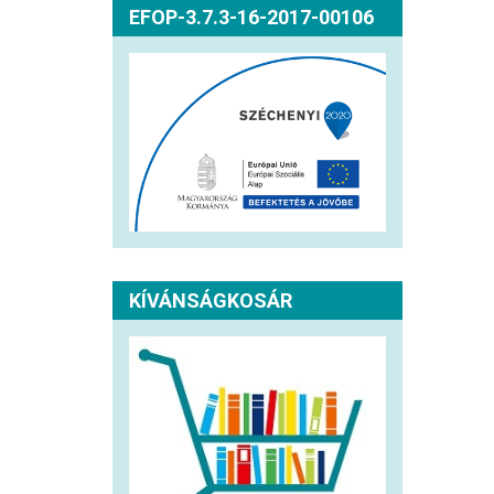
EFOP-3.7.3-16-2017-00106
KÍVÁNSÁGKOSÁR