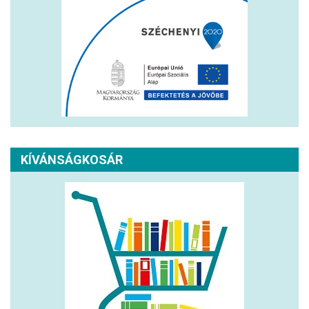
KÍVÁNSÁGKOSÁR