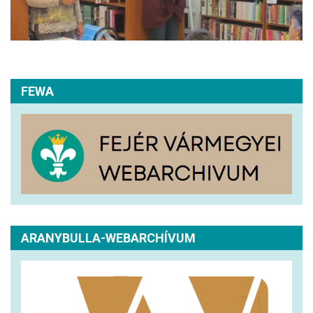
FEWA
ARANYBULLA-WEBARCHÍVUM