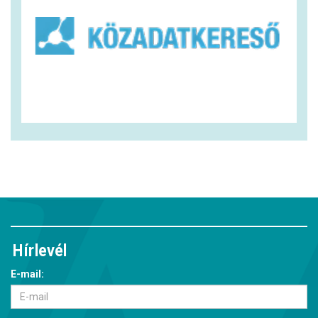
Hírlevél
E-mail: