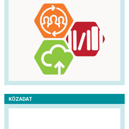
KÖZADAT