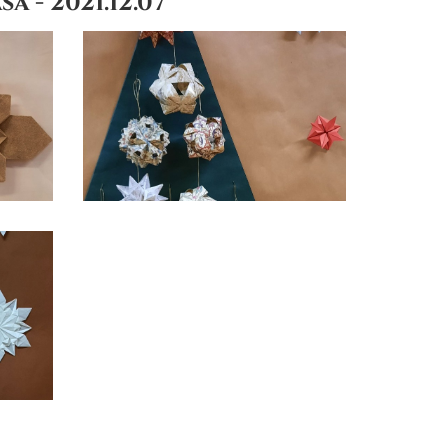
 - 2021.12.07