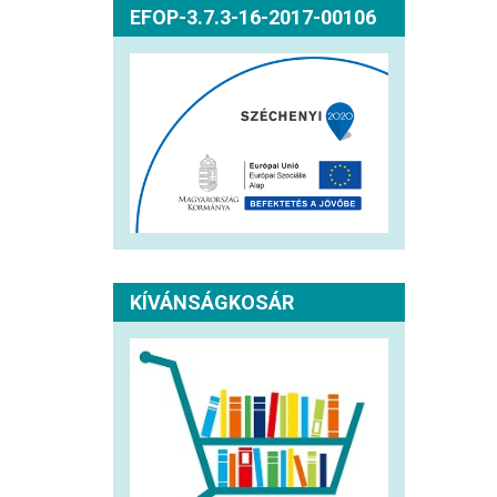
EFOP-3.7.3-16-2017-00106
KÍVÁNSÁGKOSÁR