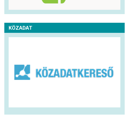
KÖZADAT