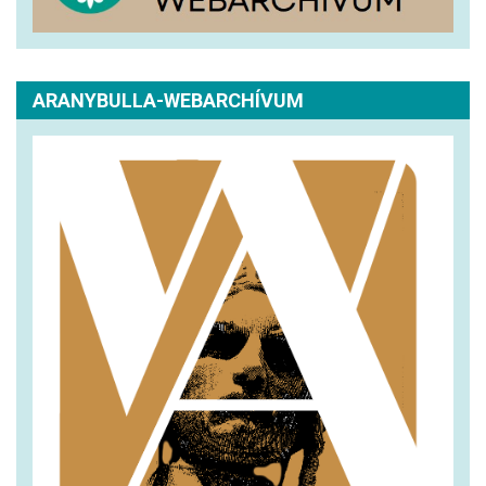
ARANYBULLA-WEBARCHÍVUM