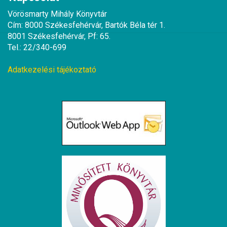
Vörösmarty Mihály Könyvtár
Cím: 8000 Székesfehérvár, Bartók Béla tér 1.
8001 Székesfehérvár, Pf: 65.
Tel.: 22/340-699
Adatkezelési tájékoztató