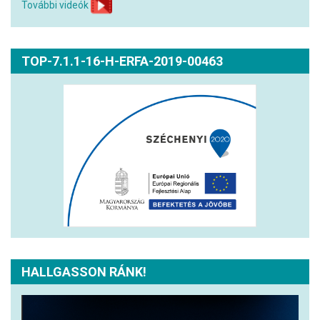
További videók
TOP-7.1.1-16-H-ERFA-2019-00463
HALLGASSON RÁNK!