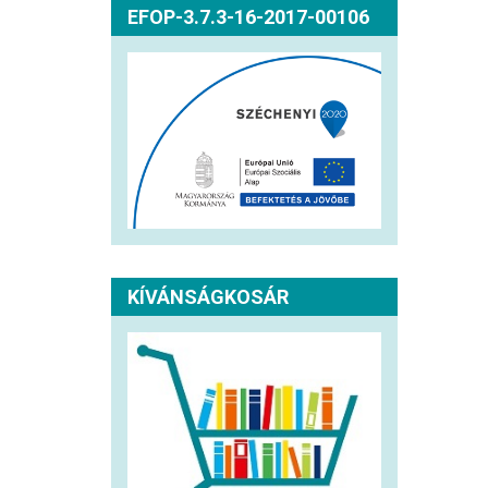
EFOP-3.7.3-16-2017-00106
KÍVÁNSÁGKOSÁR