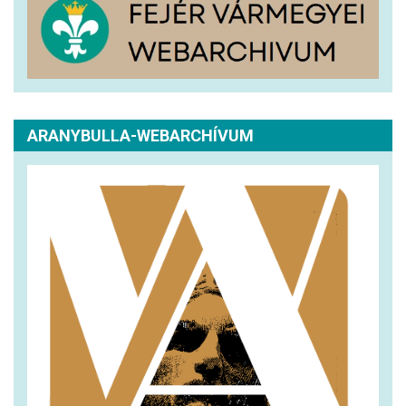
ARANYBULLA-WEBARCHÍVUM