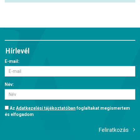
Hírlevél
E-mail:
Név:
Az
Adatkezelési tájékoztatóban
foglaltakat megismertem
és elfogadom
Feliratkozás