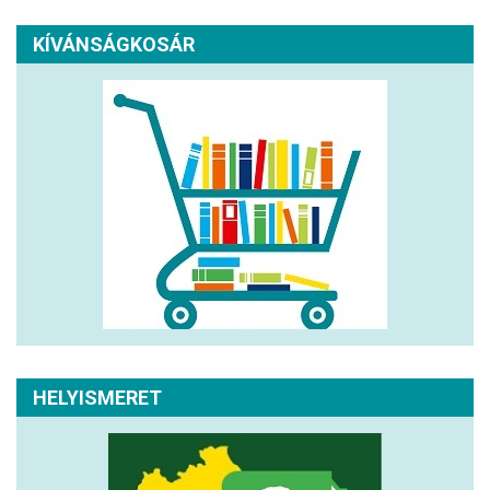
KÍVÁNSÁGKOSÁR
HELYISMERET