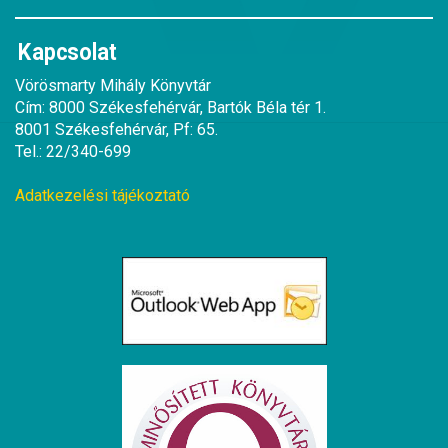
Kapcsolat
Vörösmarty Mihály Könyvtár
Cím: 8000 Székesfehérvár, Bartók Béla tér 1.
8001 Székesfehérvár, Pf: 65.
Tel.: 22/340-699
Adatkezelési tájékoztató