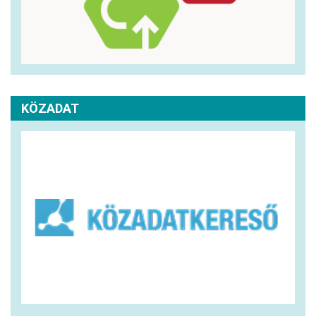
KÖZADAT