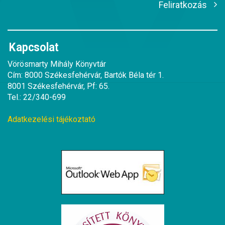
Feliratkozás
Kapcsolat
Vörösmarty Mihály Könyvtár
Cím: 8000 Székesfehérvár, Bartók Béla tér 1.
8001 Székesfehérvár, Pf: 65.
Tel.: 22/340-699
Adatkezelési tájékoztató