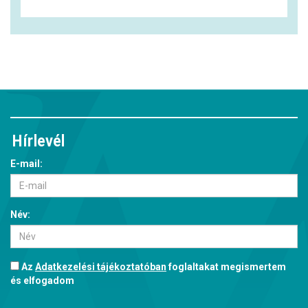
Hírlevél
E-mail:
Név:
Az
Adatkezelési tájékoztatóban
foglaltakat megismertem
és elfogadom