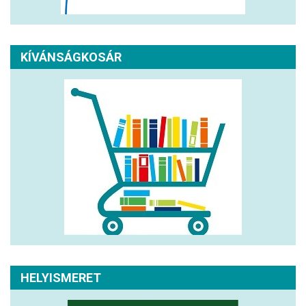
KÍVÁNSÁGKOSÁR
HELYISMERET