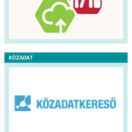
KÖZADAT