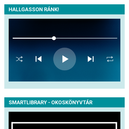
HALLGASSON RÁNK!
SMARTLIBRARY - OKOSKÖNYVTÁR