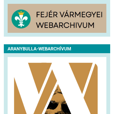
ARANYBULLA-WEBARCHÍVUM