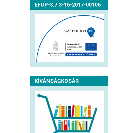
EFOP-3.7.3-16-2017-00106
KÍVÁNSÁGKOSÁR