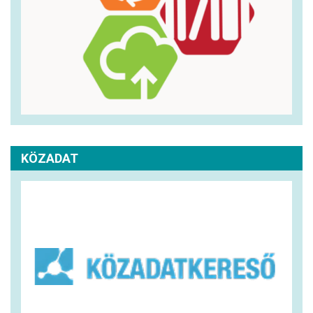
KÖZADAT