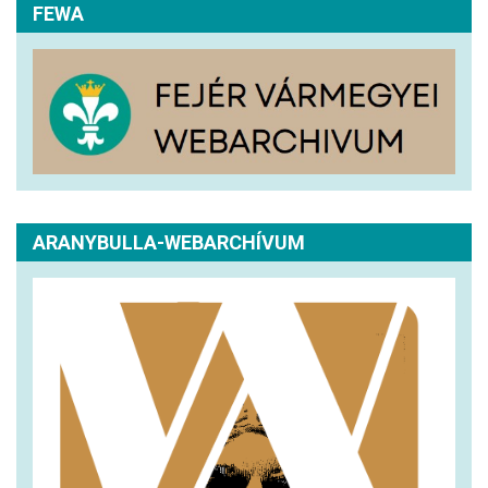
FEWA
ARANYBULLA-WEBARCHÍVUM