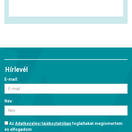
Hírlevél
E-mail:
Név:
Az
Adatkezelési tájékoztatóban
foglaltakat megismertem
és elfogadom