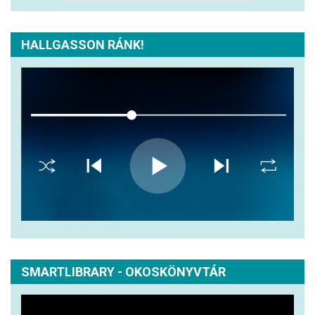
HALLGASSON RÁNK!
SMARTLIBRARY - OKOSKÖNYVTÁR