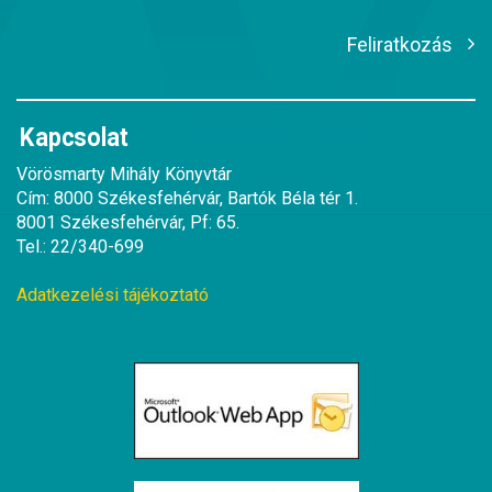
Feliratkozás
Kapcsolat
Vörösmarty Mihály Könyvtár
Cím: 8000 Székesfehérvár, Bartók Béla tér 1.
8001 Székesfehérvár, Pf: 65.
Tel.: 22/340-699
Adatkezelési tájékoztató