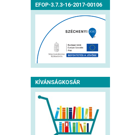
EFOP-3.7.3-16-2017-00106
KÍVÁNSÁGKOSÁR