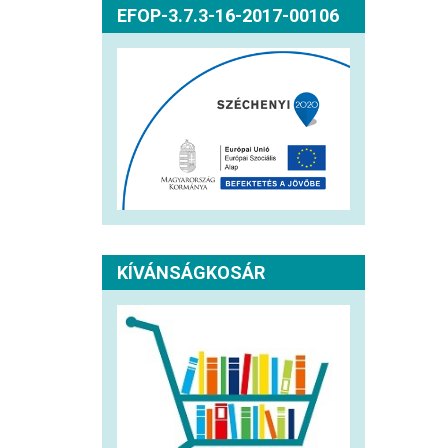
EFOP-3.7.3-16-2017-00106
KÍVÁNSÁGKOSÁR