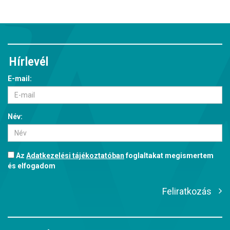
Hírlevél
E-mail:
Név:
Az
Adatkezelési tájékoztatóban
foglaltakat megismertem
és elfogadom
Feliratkozás