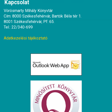
Kapcsolat
Vörösmarty Mihály Könyvtár
Cím: 8000 Székesfehérvár, Bartók Béla tér 1.
8001 Székesfehérvár, Pf: 65.
Tel.: 22/340-699
Adatkezelési tájékoztató