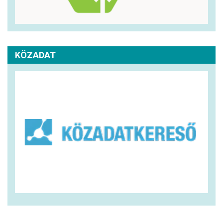
KÖZADAT