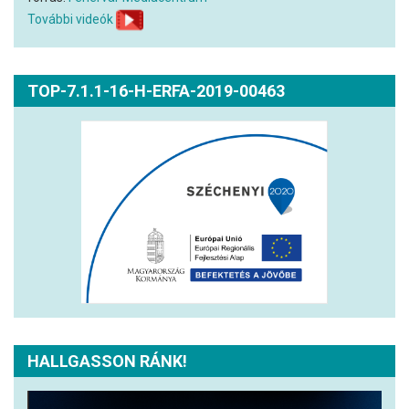
További videók
TOP-7.1.1-16-H-ERFA-2019-00463
HALLGASSON RÁNK!