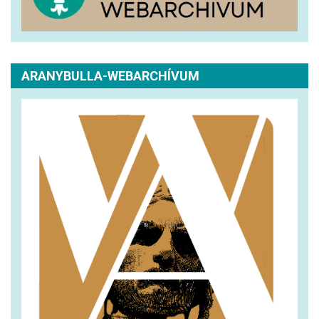
ARANYBULLA-WEBARCHÍVUM