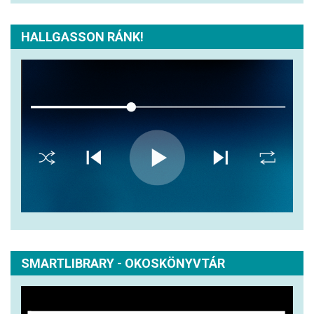
HALLGASSON RÁNK!
SMARTLIBRARY - OKOSKÖNYVTÁR