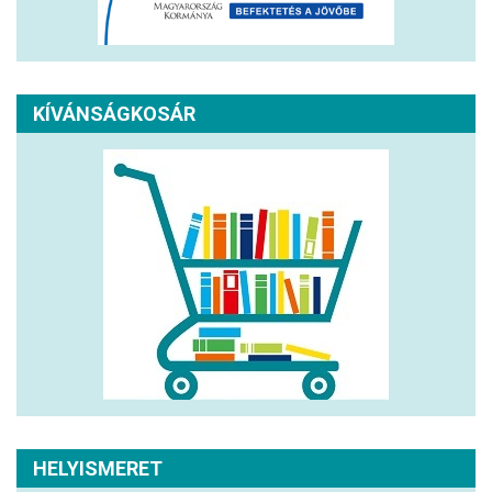
KÍVÁNSÁGKOSÁR
HELYISMERET