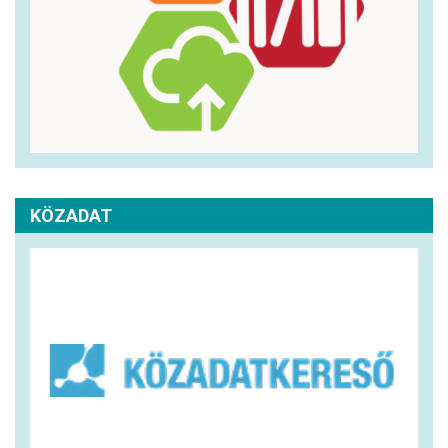
KÖZADAT