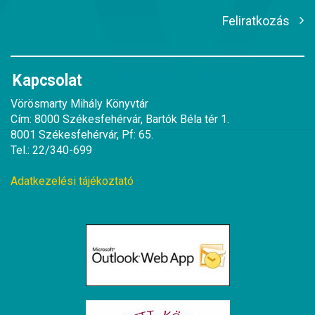
Feliratkozás
Kapcsolat
Vörösmarty Mihály Könyvtár
Cím: 8000 Székesfehérvár, Bartók Béla tér 1.
8001 Székesfehérvár, Pf: 65.
Tel.: 22/340-699
Adatkezelési tájékoztató