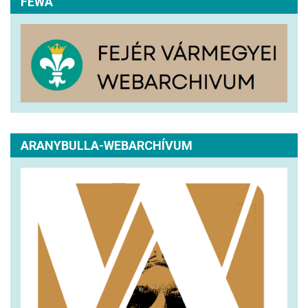
FEWA
ARANYBULLA-WEBARCHÍVUM