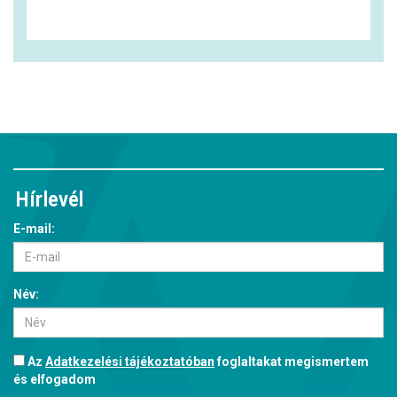
Hírlevél
E-mail:
Név:
Az
Adatkezelési tájékoztatóban
foglaltakat megismertem
és elfogadom