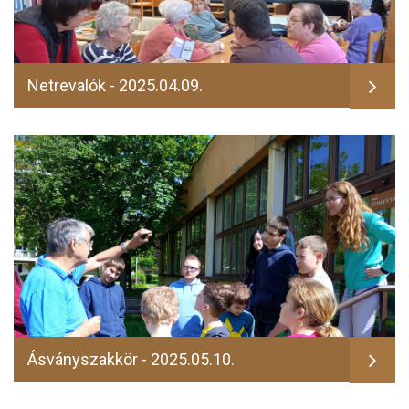
Netrevalók - 2025.04.09.
Ásványszakkör - 2025.05.10.