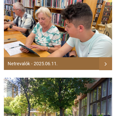
Netrevalók - 2025.06.11.