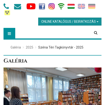
ONLINE KATALÓGUS / BEIRATKOZÁS
Galéria
2025
Széna Téri Tagkönyvtár - 2025
Galéria