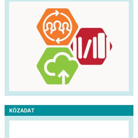
KÖZADAT