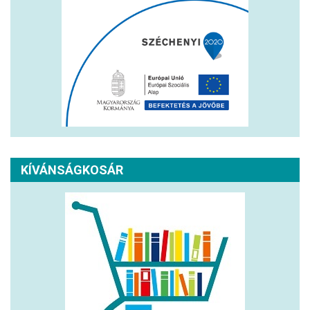
KÍVÁNSÁGKOSÁR