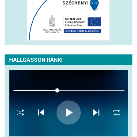
HALLGASSON RÁNK!