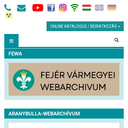
ONLINE KATALÓGUS / BEIRATKOZÁS
FEWA
ARANYBULLA-WEBARCHÍVUM