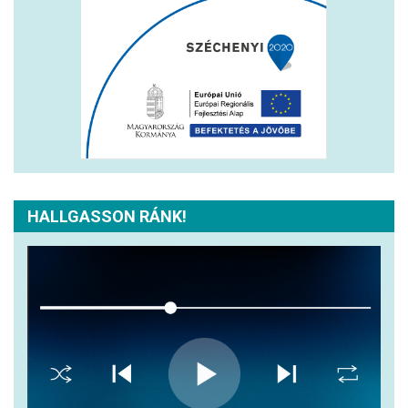
HALLGASSON RÁNK!