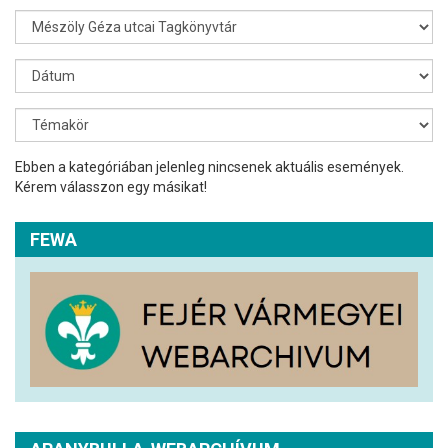
Ebben a kategóriában jelenleg nincsenek aktuális események.
Kérem válasszon egy másikat!
FEWA