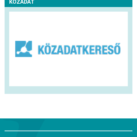
KÖZADAT