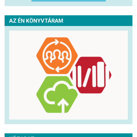
AZ ÉN KÖNYVTÁRAM