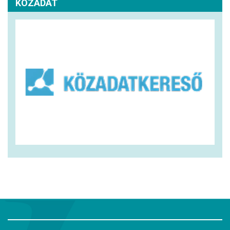
KÖZADAT