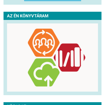
AZ ÉN KÖNYVTÁRAM