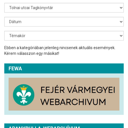
Ebben a kategóriában jelenleg nincsenek aktuális események.
Kérem válasszon egy másikat!
FEWA