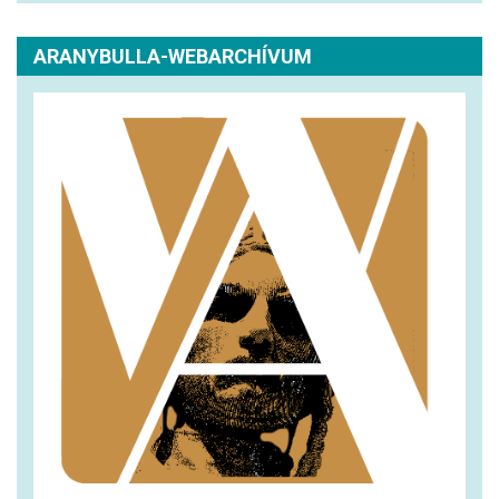
ARANYBULLA-WEBARCHÍVUM