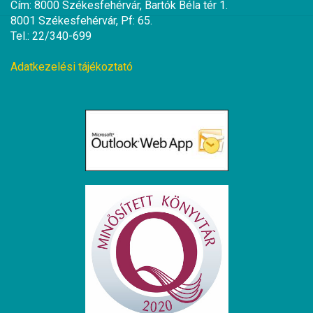
Cím: 8000 Székesfehérvár, Bartók Béla tér 1.
8001 Székesfehérvár, Pf: 65.
Tel.: 22/340-699
Adatkezelési tájékoztató