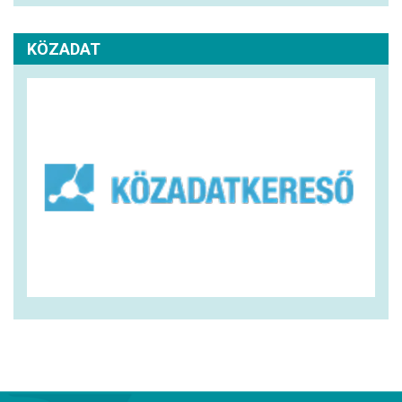
KÖZADAT